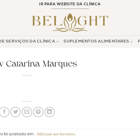
IR PARA WEBSITE DA CLÍNICA
E SERVIÇOS DA CLÍNICA
SUPLEMENTOS ALIMENTARES
w Catarina Marques
Adicione aos favoritos
ro foi postado em .
.