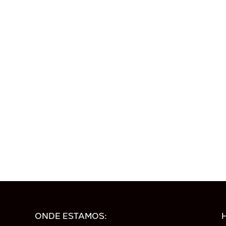
ONDE ESTAMOS: