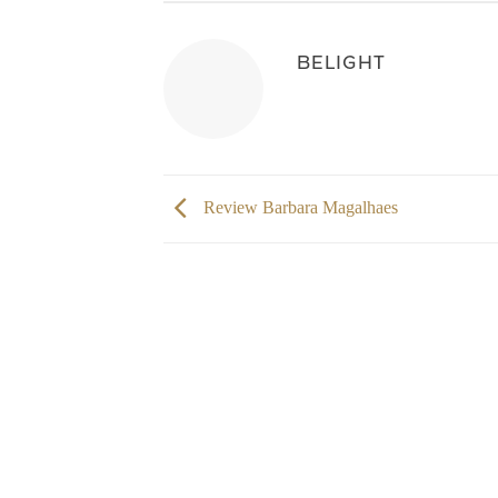
BELIGHT
Review Barbara Magalhaes