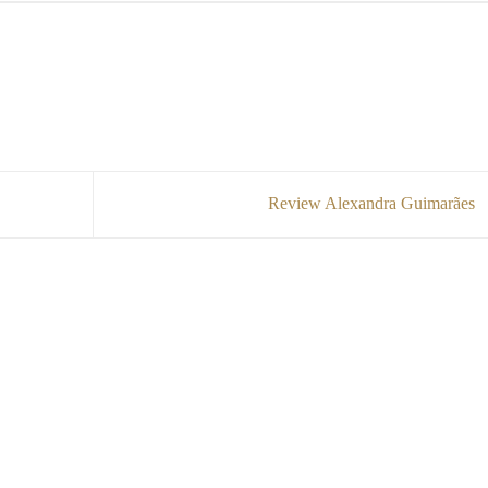
Review Alexandra Guimarães