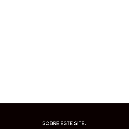
SOBRE ESTE SITE: