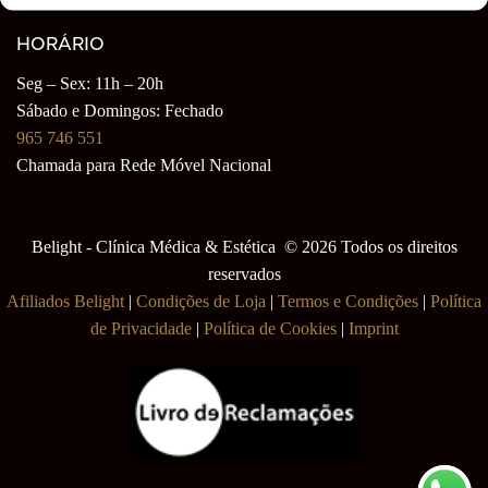
HORÁRIO
Seg – Sex: 11h – 20h
Sábado e Domingos: Fechado
965 746 551
Chamada para Rede Móvel Nacional
Belight - Clínica Médica & Estética © 2026 Todos os direitos
reservados
Afiliados Belight
|
Condições de Loja
|
Termos e Condições
|
Política
de Privacidade
|
Política de Cookies
|
Imprint