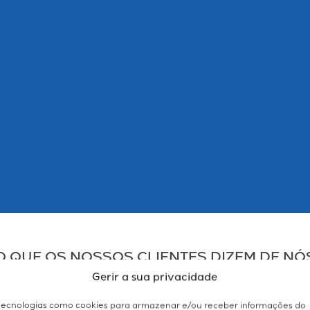
O QUE OS NOSSOS CLIENTES DIZEM DE NÓ
Gerir a sua privacidade
ecnologias como cookies para armazenar e/ou receber informações do