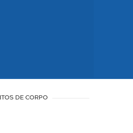
NTOS DE CORPO