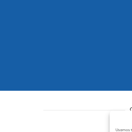
Usamos t