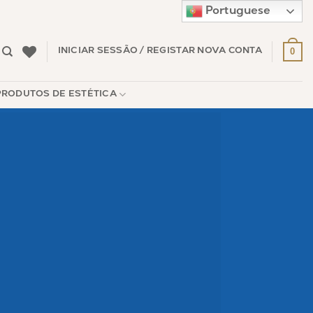
Portuguese
0
INICIAR SESSÃO / REGISTAR NOVA CONTA
PRODUTOS DE ESTÉTICA