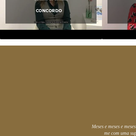
CONCORDO
Meses e meses e meses
me com uma sup